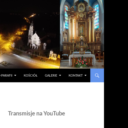
 PARAFII
KOŚCIÓŁ
GALERIE
KONTAKT
Transmisje na YouTube