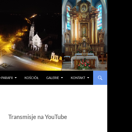
 PARAFII
KOŚCIÓŁ
GALERIE
KONTAKT
Transmisje na YouTube