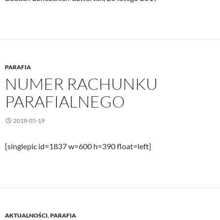
PARAFIA
NUMER RACHUNKU
PARAFIALNEGO
2018-05-19
[singlepic id=1837 w=600 h=390 float=left]
AKTUALNOŚCI
,
PARAFIA