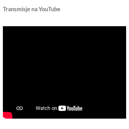
Transmisje na YouTube