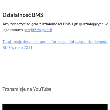
Działalność BMS
Aby zobaczyć zdjęcia z działalności BMS i grup działających w
jego ramach
przejdź do galerii
.
Tutaj znajdziesz zebrane informacje dotyczące działalności
BMS w roku 2011.
Transmisje na YouTube