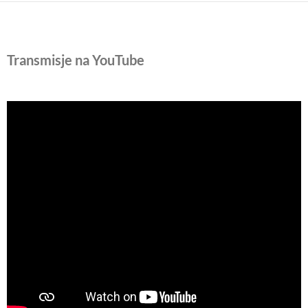
Transmisje na YouTube