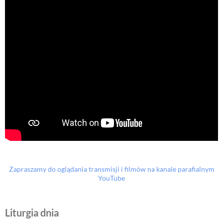
Zapraszamy do oglądania transmisji i filmów na kanale parafialnym
YouTube
Liturgia dnia