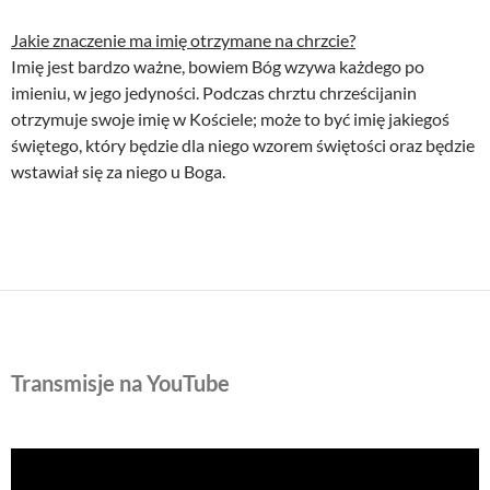
Jakie znaczenie ma imię otrzymane na chrzcie?
Imię jest bardzo ważne, bowiem Bóg wzywa każdego po
imieniu, w jego jedyności. Podczas chrztu chrześcijanin
otrzymuje swoje imię w Kościele; może to być imię jakiegoś
świętego, który będzie dla niego wzorem świętości oraz będzie
wstawiał się za niego u Boga.
Transmisje na YouTube