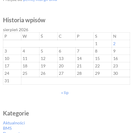
Historia wpisów
sierpień 2026
P
W
Ś
C
P
S
N
1
2
3
4
5
6
7
8
9
10
11
12
13
14
15
16
17
18
19
20
21
22
23
24
25
26
27
28
29
30
31
« lip
Kategorie
Aktualności
BMS