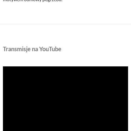
Transmisje na YouTube