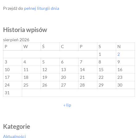
Przejdź do
pełnej liturgii dnia
Historia wpisów
sierpień 2026
P
W
Ś
C
P
S
N
1
2
3
4
5
6
7
8
9
10
11
12
13
14
15
16
17
18
19
20
21
22
23
24
25
26
27
28
29
30
31
« lip
Kategorie
Aktualności