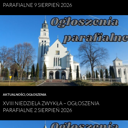
PARAFIALNE 9 SIERPIEŃ 2026
AKTUALNOŚCI
,
OGŁOSZENIA
XVIII NIEDZIELA ZWYKŁA – OGŁOSZENIA
PARAFIALNE 2 SIERPIEŃ 2026