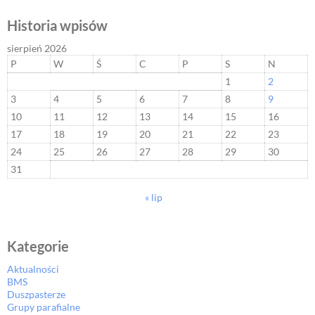
Historia wpisów
sierpień 2026
P
W
Ś
C
P
S
N
1
2
3
4
5
6
7
8
9
10
11
12
13
14
15
16
17
18
19
20
21
22
23
24
25
26
27
28
29
30
31
« lip
Kategorie
Aktualności
BMS
Duszpasterze
Grupy parafialne