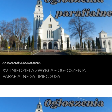
AKTUALNOŚCI
,
OGŁOSZENIA
XVII NIEDZIELA ZWYKŁA – OGŁOSZENIA
PARAFIALNE 26 LIPIEC 2026