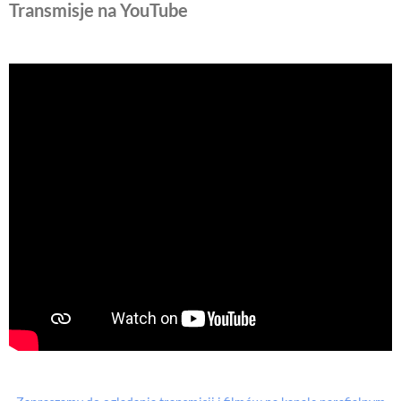
Transmisje na YouTube