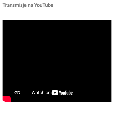
Transmisje na YouTube