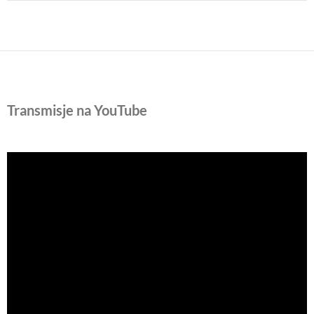
Transmisje na YouTube