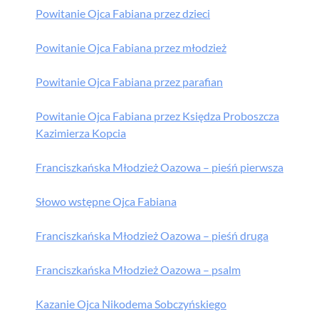
Powitanie Ojca Fabiana przez dzieci
Powitanie Ojca Fabiana przez młodzież
Powitanie Ojca Fabiana przez parafian
Powitanie Ojca Fabiana przez Księdza Proboszcza
Kazimierza Kopcia
Franciszkańska Młodzież Oazowa – pieśń pierwsza
Słowo wstępne Ojca Fabiana
Franciszkańska Młodzież Oazowa – pieśń druga
Franciszkańska Młodzież Oazowa – psalm
Kazanie Ojca Nikodema Sobczyńskiego