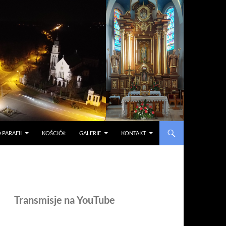
 PARAFII
KOŚCIÓŁ
GALERIE
KONTAKT
Transmisje na YouTube