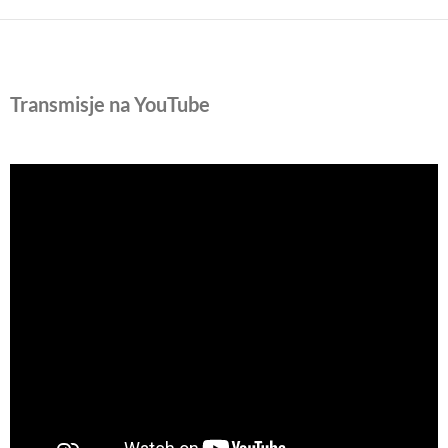
Transmisje na YouTube