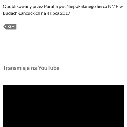
Opublikowany przez Parafia pw. Niepokalanego Serca NMP w
Budach Łańcuckich na 4 lipca 2017
KSM
Transmisje na YouTube