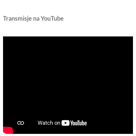
Transmisje na YouTube