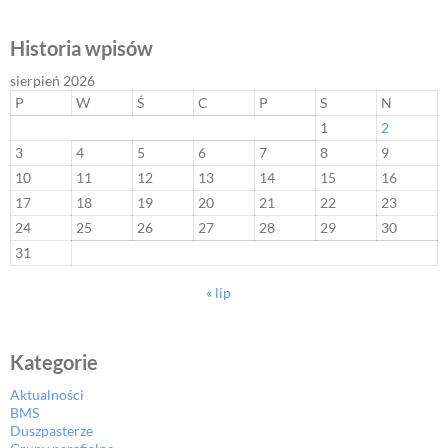
Historia wpisów
sierpień 2026
P
W
Ś
C
P
S
N
1
2
3
4
5
6
7
8
9
10
11
12
13
14
15
16
17
18
19
20
21
22
23
24
25
26
27
28
29
30
31
« lip
Kategorie
Aktualności
BMS
Duszpasterze