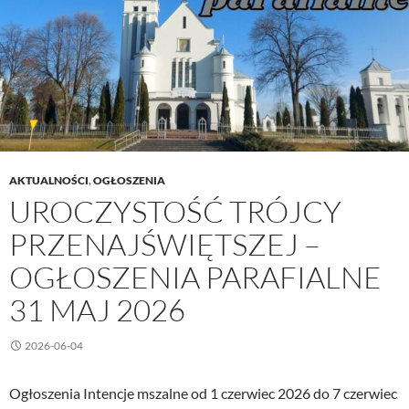
czerwiec
2026
AKTUALNOŚCI
,
OGŁOSZENIA
UROCZYSTOŚĆ TRÓJCY
PRZENAJŚWIĘTSZEJ –
OGŁOSZENIA PARAFIALNE
31 MAJ 2026
2026-06-04
Ogłoszenia Intencje mszalne od 1 czerwiec 2026 do 7 czerwiec