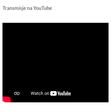
Transmisje na YouTube