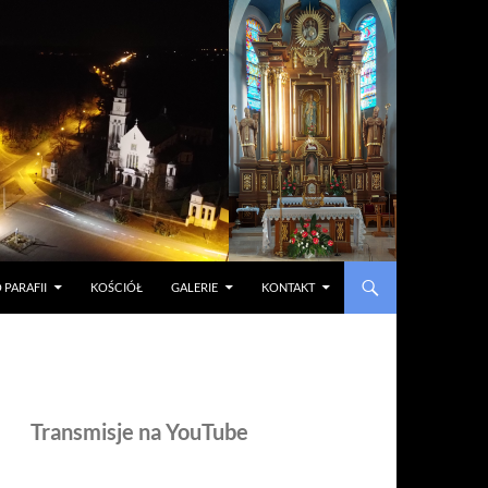
 PARAFII
KOŚCIÓŁ
GALERIE
KONTAKT
Transmisje na YouTube