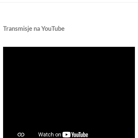
Transmisje na YouTube