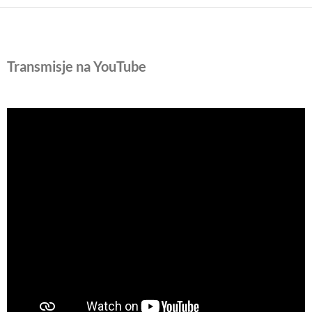
Transmisje na YouTube