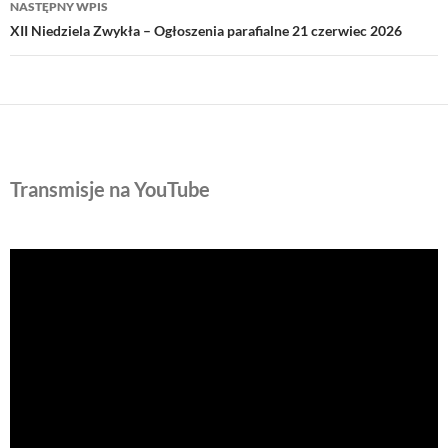
NASTĘPNY WPIS
XII Niedziela Zwykła – Ogłoszenia parafialne 21 czerwiec 2026
Transmisje na YouTube