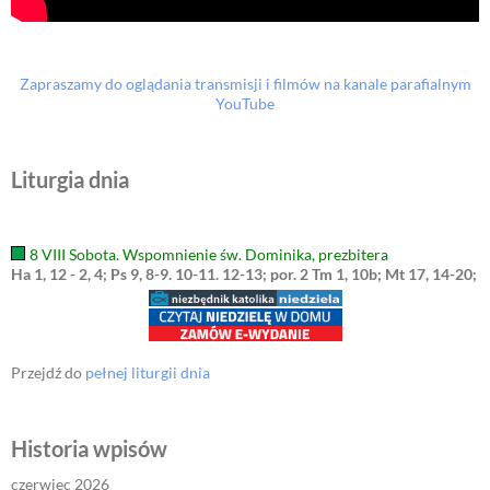
Zapraszamy do oglądania transmisji i filmów na kanale parafialnym
YouTube
Liturgia dnia
8 VIII Sobota. Wspomnienie św. Dominika, prezbitera
Ha 1, 12 - 2, 4; Ps 9, 8-9. 10-11. 12-13; por. 2 Tm 1, 10b; Mt 17, 14-20;
Przejdź do
pełnej liturgii dnia
Historia wpisów
czerwiec 2026