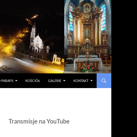
 PARAFII
KOŚCIÓŁ
GALERIE
KONTAKT
Transmisje na YouTube