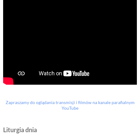
Zapraszamy do oglądania transmisji i filmów na kanale parafialnym
YouTube
Liturgia dnia