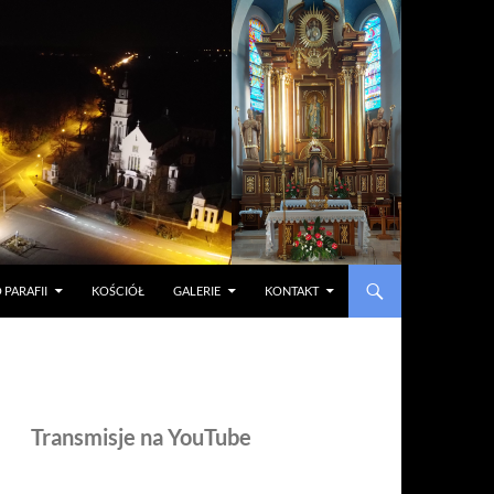
 PARAFII
KOŚCIÓŁ
GALERIE
KONTAKT
Transmisje na YouTube