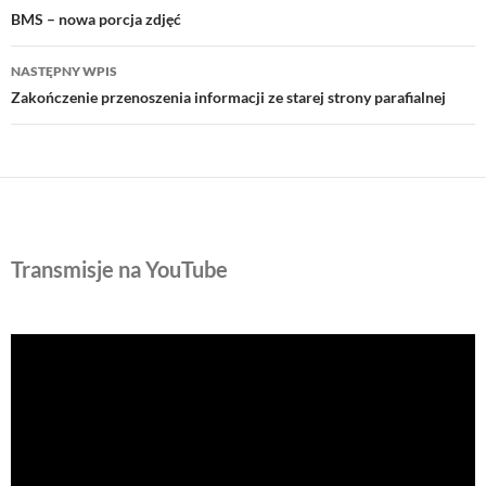
wpisu
BMS – nowa porcja zdjęć
NASTĘPNY WPIS
Zakończenie przenoszenia informacji ze starej strony parafialnej
Transmisje na YouTube