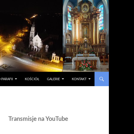
 PARAFII
KOŚCIÓŁ
GALERIE
KONTAKT
Transmisje na YouTube