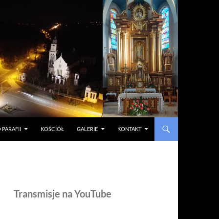
 PARAFII
KOŚCIÓŁ
GALERIE
KONTAKT
Transmisje na YouTube