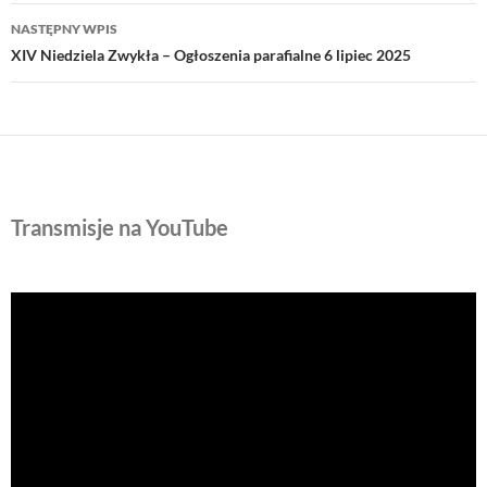
NASTĘPNY WPIS
XIV Niedziela Zwykła – Ogłoszenia parafialne 6 lipiec 2025
Transmisje na YouTube