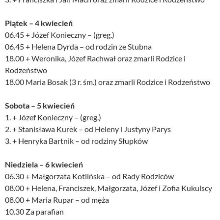
Piątek – 4 kwiecień
06.45 + Józef Konieczny – (greg.)
06.45 + Helena Dyrda – od rodzin ze Stubna
18.00 + Weronika, Józef Rachwał oraz zmarli Rodzice i
Rodzeństwo
18.00 Maria Bosak (3 r. śm.) oraz zmarli Rodzice i Rodzeństwo
Sobota – 5 kwiecień
1. + Józef Konieczny – (greg.)
2. + Stanisława Kurek – od Heleny i Justyny Parys
3. + Henryka Bartnik – od rodziny Słupków
Niedziela – 6 kwiecień
06.30 + Małgorzata Kotlińska – od Rady Rodziców
08.00 + Helena, Franciszek, Małgorzata, Józef i Zofia Kukulscy
08.00 + Maria Rupar – od męża
10.30 Za parafian