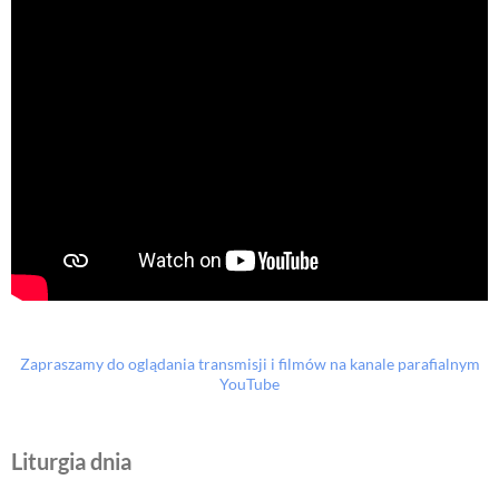
Zapraszamy do oglądania transmisji i filmów na kanale parafialnym
YouTube
Liturgia dnia