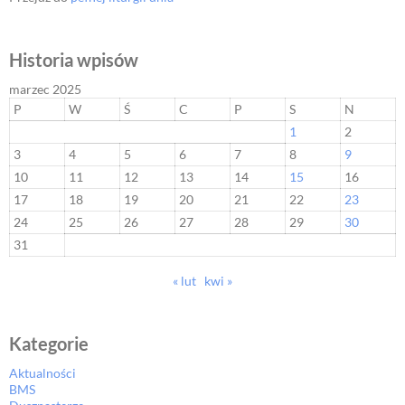
Historia wpisów
marzec 2025
P
W
Ś
C
P
S
N
1
2
3
4
5
6
7
8
9
10
11
12
13
14
15
16
17
18
19
20
21
22
23
24
25
26
27
28
29
30
31
« lut
kwi »
Kategorie
Aktualności
BMS