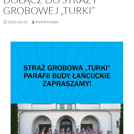
GROBOWEJ „TURKI”
2025-03-23
PIOTR MIARA