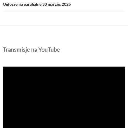
Ogłoszenia parafialne 30 marzec 2025
Transmisje na YouTube