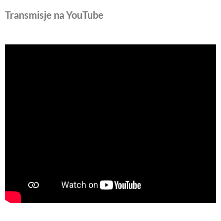
Transmisje na YouTube