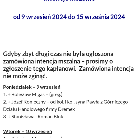
od 9 wrzesień 2024 do 15 września 2024
Gdyby zbyt długi czas nie była ogłoszona
zamówiona intencja mszalna – prosimy o
zgłoszenie tego kapłanowi. Zamówiona intencja
nie może zginąć.
Poniedziałek – 9 wrzesień
1. + Bolesław Migas – (greg.)
2. + Józef Konieczny – od kol. i kol. syna Pawła z Górniczego
Działu Handlowego firmy Dremex
3. + Stanisława i Roman Blok
Wtorek – 10 wrzesień