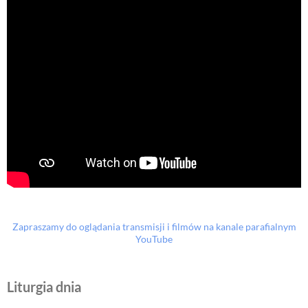
Zapraszamy do oglądania transmisji i filmów na kanale parafialnym
YouTube
Liturgia dnia