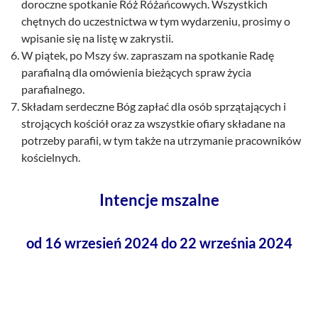
doroczne spotkanie Róż Różańcowych. Wszystkich
chętnych do uczestnictwa w tym wydarzeniu, prosimy o
wpisanie się na listę w zakrystii.
W piątek, po Mszy św. zapraszam na spotkanie Radę
parafialną dla omówienia bieżących spraw życia
parafialnego.
Składam serdeczne Bóg zapłać dla osób sprzątających i
strojących kościół oraz za wszystkie ofiary składane na
potrzeby parafii, w tym także na utrzymanie pracowników
kościelnych.
Intencje mszalne
od 16 wrzesień 2024 do 22 września 2024