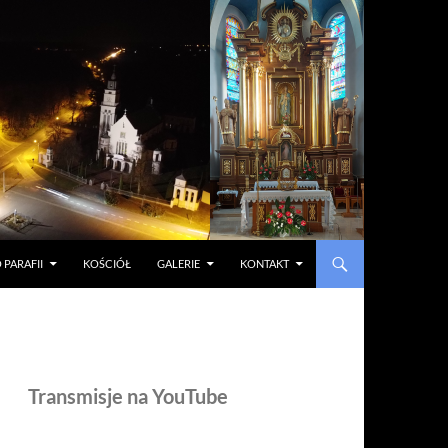
 PARAFII
KOŚCIÓŁ
GALERIE
KONTAKT
Transmisje na YouTube