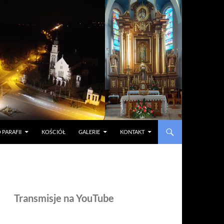
 PARAFII
KOŚCIÓŁ
GALERIE
KONTAKT
Transmisje na YouTube