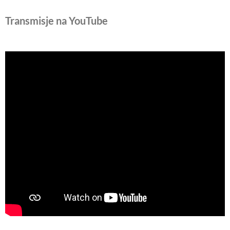
Transmisje na YouTube