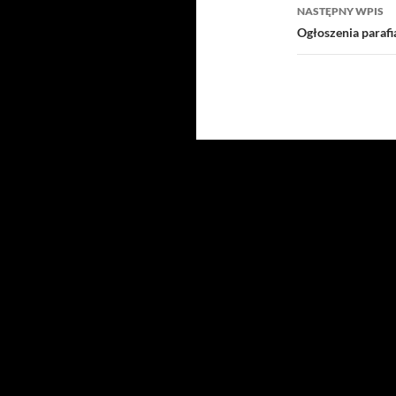
NASTĘPNY WPIS
Ogłoszenia paraf