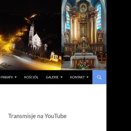
 PARAFII
KOŚCIÓŁ
GALERIE
KONTAKT
Transmisje na YouTube