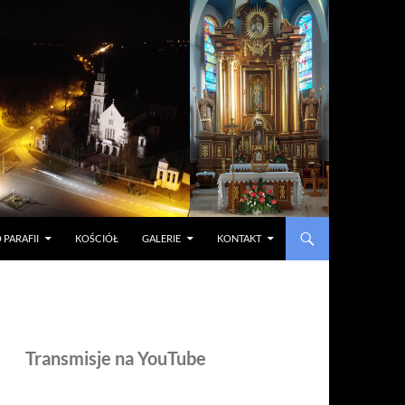
 PARAFII
KOŚCIÓŁ
GALERIE
KONTAKT
Transmisje na YouTube