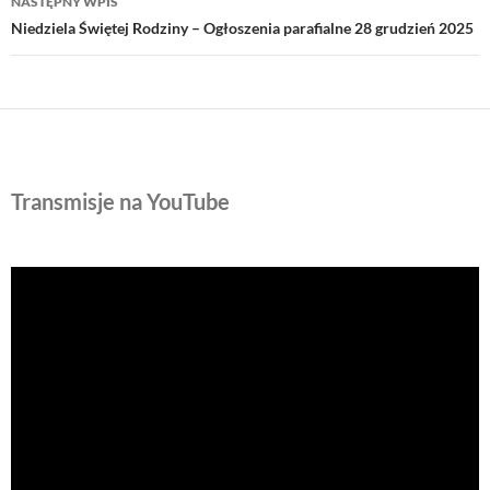
NASTĘPNY WPIS
Niedziela Świętej Rodziny – Ogłoszenia parafialne 28 grudzień 2025
Transmisje na YouTube