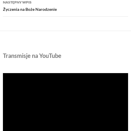
NASTĘPNY WPIS
Życzenia na Boże Narodzenie
Transmisje na YouTube