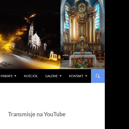
 PARAFII
KOŚCIÓŁ
GALERIE
KONTAKT
Transmisje na YouTube