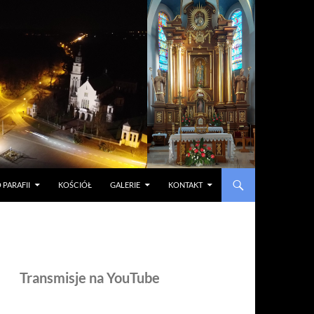
 PARAFII
KOŚCIÓŁ
GALERIE
KONTAKT
Transmisje na YouTube