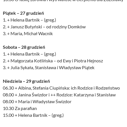
Piątek – 27 grudzień
1. + Helena Bartnik – (greg.)
2. + Janusz Butyński – od rodziny Domków
3. + Maria, Michał Wacnik
Sobota – 28 grudzień
1. + Helena Bartnik – (greg.)
2. + Małgorzata Kotlińska – od Ewy i Piotra Hejnosz
3. + Julia Sykała, Stanisława i Władysław Piątek
Niedziela – 29 grudzień
06.30 + Albina, Stefania Ciupińska: ich Rodzice i Rodzeństwo
08.00 + Janina Świzdor i ++ Rodzice: Katarzyna i Stanisław
08.00 + Maria i Władysław Świzdor
10.30 Za parafian
15.00 + Helena Bartnik – (greg.)