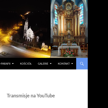
 PARAFII
KOŚCIÓŁ
GALERIE
KONTAKT
Transmisje na YouTube