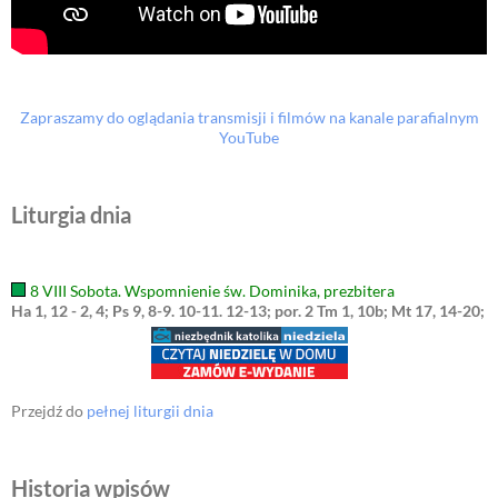
Zapraszamy do oglądania transmisji i filmów na kanale parafialnym
YouTube
Liturgia dnia
8 VIII Sobota. Wspomnienie św. Dominika, prezbitera
Ha 1, 12 - 2, 4; Ps 9, 8-9. 10-11. 12-13; por. 2 Tm 1, 10b; Mt 17, 14-20;
Przejdź do
pełnej liturgii dnia
Historia wpisów