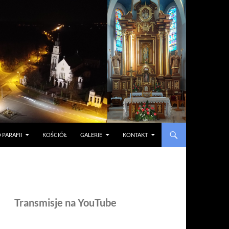
 PARAFII
KOŚCIÓŁ
GALERIE
KONTAKT
Transmisje na YouTube