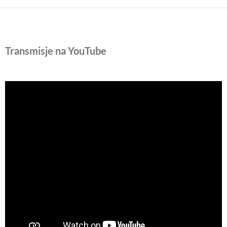
Transmisje na YouTube