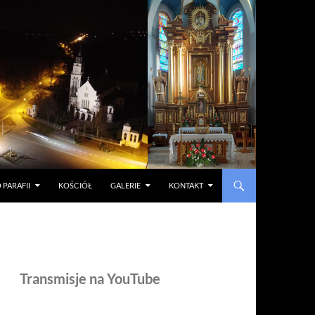
 PARAFII
KOŚCIÓŁ
GALERIE
KONTAKT
Transmisje na YouTube